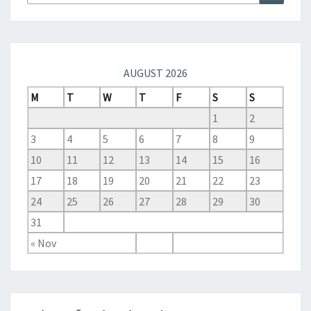
for:
AUGUST 2026
M
T
W
T
F
S
S
1
2
3
4
5
6
7
8
9
10
11
12
13
14
15
16
17
18
19
20
21
22
23
24
25
26
27
28
29
30
31
« Nov