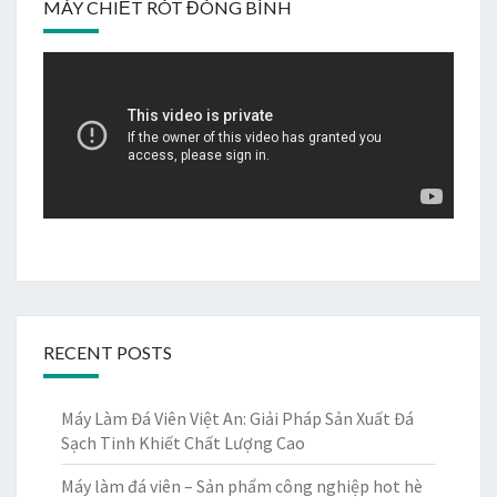
MÁY CHIẾT RÓT ĐÓNG BÌNH
RECENT POSTS
Máy Làm Đá Viên Việt An: Giải Pháp Sản Xuất Đá
Sạch Tinh Khiết Chất Lượng Cao
Máy làm đá viên – Sản phẩm công nghiệp hot hè