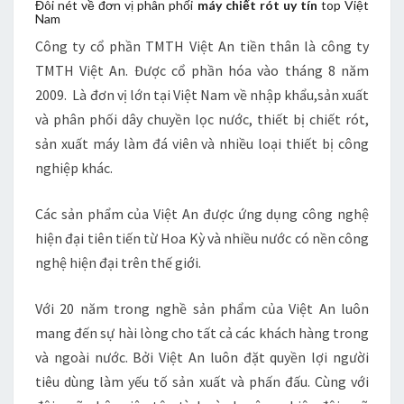
Đôi nét về đơn vị phân phối
máy chiết rót uy tín
top Việt
Nam
Công ty cổ phần TMTH Việt An tiền thân là công ty
TMTH Việt An. Được cổ phần hóa vào tháng 8 năm
2009. Là đơn vị lớn tại Việt Nam về nhập khẩu,sản xuất
và phân phối dây chuyền lọc nước, thiết bị chiết rót,
sản xuất máy làm đá viên và nhiều loại thiết bị công
nghiệp khác.
Các sản phẩm của Việt An được ứng dụng công nghệ
hiện đại tiên tiến từ Hoa Kỳ và nhiều nước có nền công
nghệ hiện đại trên thế giới.
Với 20 năm trong nghề sản phẩm của Việt An luôn
mang đến sự hài lòng cho tất cả các khách hàng trong
và ngoài nước. Bởi Việt An luôn đặt quyền lợi người
tiêu dùng làm yếu tố sản xuất và phấn đấu. Cùng với