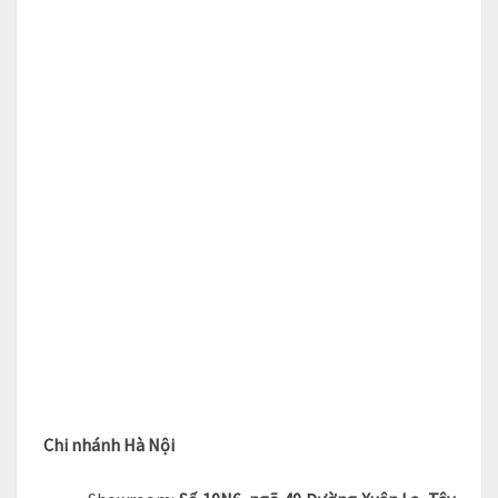
Chi nhánh Hà Nội