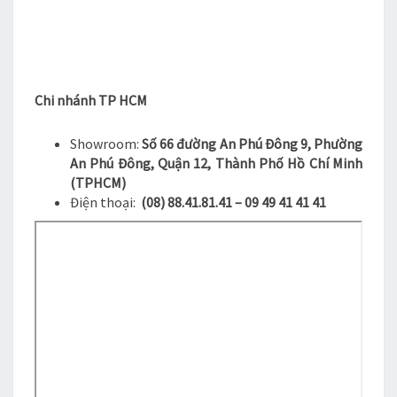
Chi nhánh TP HCM
Showroom:
Số 66 đường An Phú Đông 9, Phường
An Phú Đông, Quận 12, Thành Phố Hồ Chí Minh
(TPHCM)
Điện thoại:
(08) 88.41.81.41 – 09 49 41 41 41