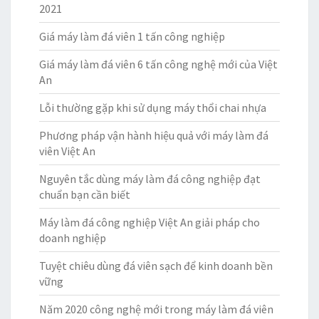
2021
Giá máy làm đá viên 1 tấn công nghiệp
Giá máy làm đá viên 6 tấn công nghệ mới của Việt
An
Lỗi thường gặp khi sử dụng máy thổi chai nhựa
Phương pháp vận hành hiệu quả với máy làm đá
viên Việt An
Nguyên tắc dùng máy làm đá công nghiệp đạt
chuẩn bạn cần biết
Máy làm đá công nghiệp Việt An giải pháp cho
doanh nghiệp
Tuyệt chiêu dùng đá viên sạch để kinh doanh bền
vững
Năm 2020 công nghệ mới trong máy làm đá viên