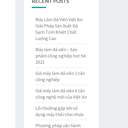
RECENT POSTS
Máy Làm Đá Viên Việt An:
Giải Pháp Sản Xuất Đá
Sạch Tinh Khiết Chất
Lượng Cao
Máy làm đá viên – Sản
phẩm công nghiệp hot hè
2021
Giá máy làm đá viên 1 tấn
công nghiệp
Giá máy làm đá viên 6 tấn
công nghệ mới của Việt An
Lỗi thường gặp khi sử
dụng máy thổi chai nhựa
Phương pháp vận hành