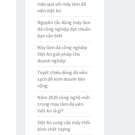
hiệu quả với máy làm đá
viên Việt An
Nguyên tắc dùng máy làm
đá công nghiệp đạt chuẩn
bạn cần biết
Máy làm đá công nghiệp
Việt An giải pháp cho
doanh nghiệp
Tuyệt chiêu dùng đá viên
sạch để kinh doanh bền
vững
Năm 2020 công nghệ mới
trong máy làm đá viên
Việt An là gì?
Việt An cung cấp máy thổi
bình chất lượng