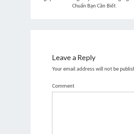
Chuẩn Bạn Cần Biết
Leave a Reply
Your email address will not be publis
Comment