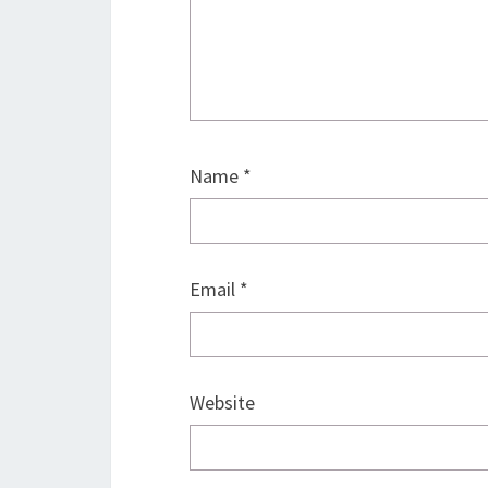
Name
*
Email
*
Website